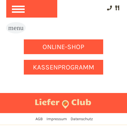
ONLINE-SHOP
KASSENPROGRAMM
AGB
Impressum
Datenschutz