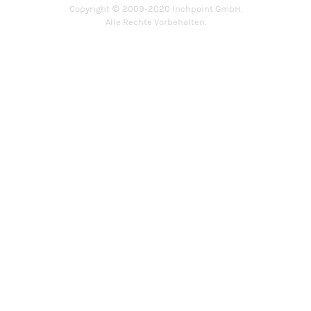
Copyright © 2009-2020 Inchpoint GmbH.
Alle Rechte Vorbehalten.